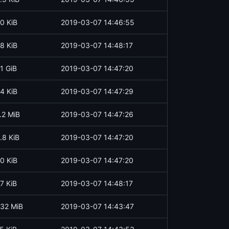
0 KiB
2019-03-07 14:46:55
8 KiB
2019-03-07 14:48:17
.1 GiB
2019-03-07 14:47:20
4 KiB
2019-03-07 14:47:29
.2 MiB
2019-03-07 14:47:26
.8 KiB
2019-03-07 14:47:20
0 KiB
2019-03-07 14:47:20
7 KiB
2019-03-07 14:48:17
32 MiB
2019-03-07 14:43:47