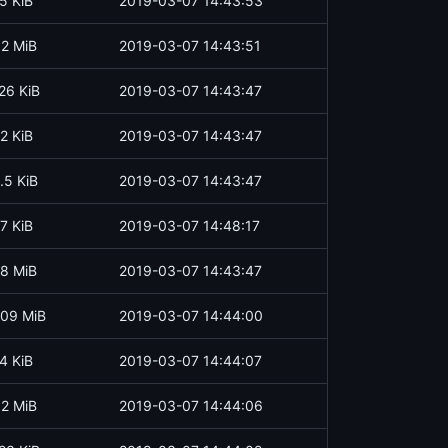
5 KiB
2019-03-07 14:43:53
.2 MiB
2019-03-07 14:43:51
26 KiB
2019-03-07 14:43:47
2 KiB
2019-03-07 14:43:47
.5 KiB
2019-03-07 14:43:47
7 KiB
2019-03-07 14:48:17
8 MiB
2019-03-07 14:43:47
09 MiB
2019-03-07 14:44:00
4 KiB
2019-03-07 14:44:07
.2 MiB
2019-03-07 14:44:06