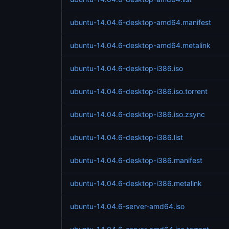
ubuntu-14.04.6-desktop-amd64.manifest
ubuntu-14.04.6-desktop-amd64.metalink
ubuntu-14.04.6-desktop-i386.iso
ubuntu-14.04.6-desktop-i386.iso.torrent
ubuntu-14.04.6-desktop-i386.iso.zsync
ubuntu-14.04.6-desktop-i386.list
ubuntu-14.04.6-desktop-i386.manifest
ubuntu-14.04.6-desktop-i386.metalink
ubuntu-14.04.6-server-amd64.iso