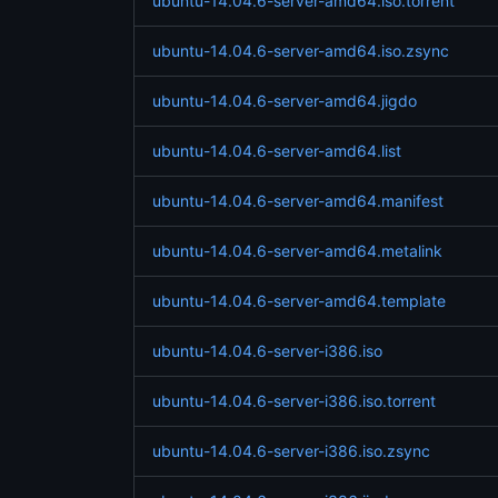
ubuntu-14.04.6-server-amd64.iso.torrent
ubuntu-14.04.6-server-amd64.iso.zsync
ubuntu-14.04.6-server-amd64.jigdo
ubuntu-14.04.6-server-amd64.list
ubuntu-14.04.6-server-amd64.manifest
ubuntu-14.04.6-server-amd64.metalink
ubuntu-14.04.6-server-amd64.template
ubuntu-14.04.6-server-i386.iso
ubuntu-14.04.6-server-i386.iso.torrent
ubuntu-14.04.6-server-i386.iso.zsync