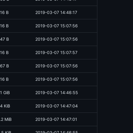
16 B
2019-03-07 14:48:17
16 B
2019-03-07 15:07:56
47 B
2019-03-07 15:07:56
16 B
2019-03-07 15:07:57
67 B
2019-03-07 15:07:56
16 B
2019-03-07 15:07:56
.1 GiB
2019-03-07 14:46:55
4 KiB
2019-03-07 14:47:04
.2 MiB
2019-03-07 14:47:01
.5 KiB
2019-03-07 14:46:55